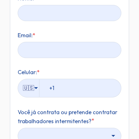
Email:
*
Celular:
*
🇺🇸
Você já contrata ou pretende contratar
*
trabalhadores intermitentes?