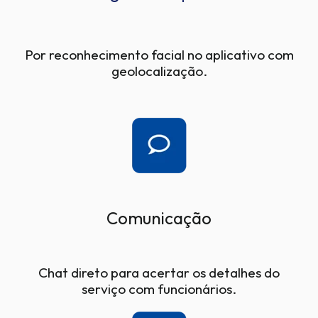
Por reconhecimento facial no aplicativo com
geolocalização.
Comunicação
Chat direto para acertar os detalhes do
serviço com funcionários.