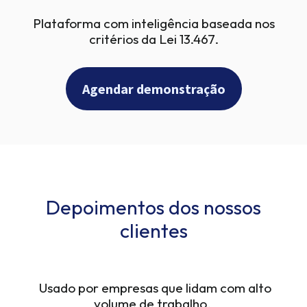
Plataforma com inteligência baseada nos
critérios da Lei 13.467.
Agendar demonstração
Depoimentos dos nossos
clientes
Usado por empresas que lidam com alto
volume de trabalho.