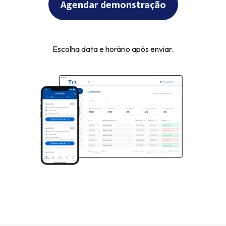
Agendar demonstração
Escolha data e horário após enviar.