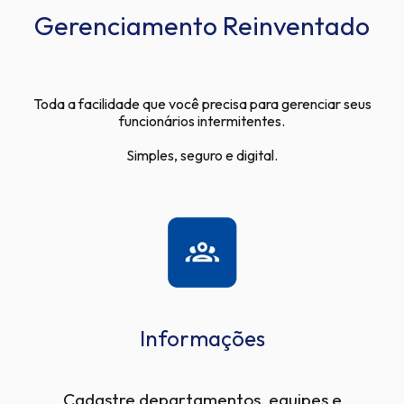
Gerenciamento Reinventado
Toda a facilidade que você precisa para gerenciar seus
funcionários intermitentes.
Simples, seguro e digital.
Informações
Cadastre departamentos, equipes e