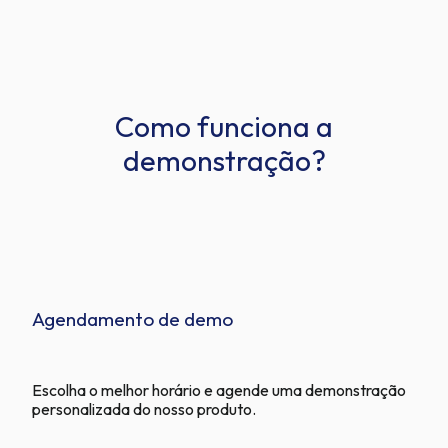
Como funciona a
demonstração?
Agendamento de demo
Escolha o melhor horário e agende uma demonstração
personalizada do nosso produto.