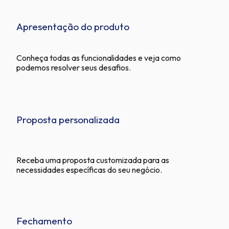
Apresentação do produto
Conheça todas as funcionalidades e veja como
podemos resolver seus desafios.
Proposta personalizada
Receba uma proposta customizada para as
necessidades específicas do seu negócio.
Fechamento