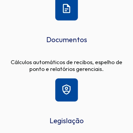
Documentos
Cálculos automáticos de recibos, espelho de
ponto e relatórios gerenciais.
Legislação