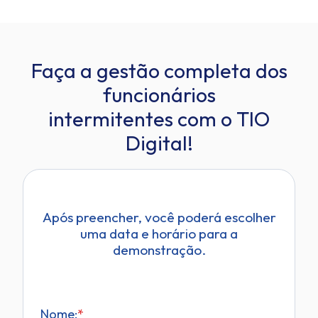
Faça a gestão completa dos
funcionários
intermitentes com o TIO
Digital!
Após preencher, você poderá escolher
uma data e horário para a
demonstração.
Nome:
*