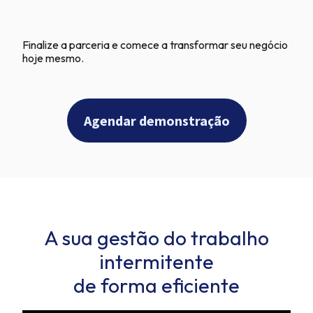
Finalize a parceria e comece a transformar seu negócio
hoje mesmo.
Agendar demonstração
A sua gestão do trabalho
intermitente
de forma eficiente