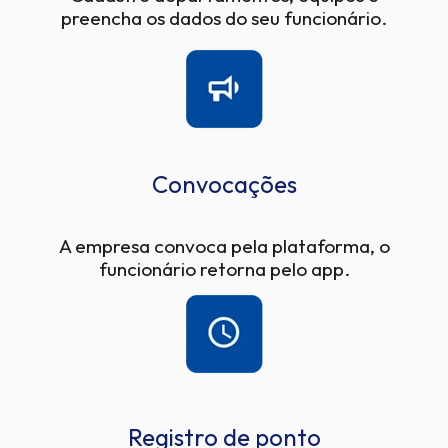
preencha os dados do seu funcionário.
Convocações
A empresa convoca pela plataforma, o
funcionário retorna pelo app.
Registro de ponto