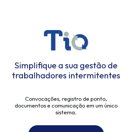
Simplifique a sua gestão de
trabalhadores intermitentes
Convocações, registro de ponto,
documentos e comunicação em um único
sistema.