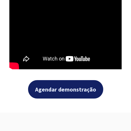
Agendar demonstração