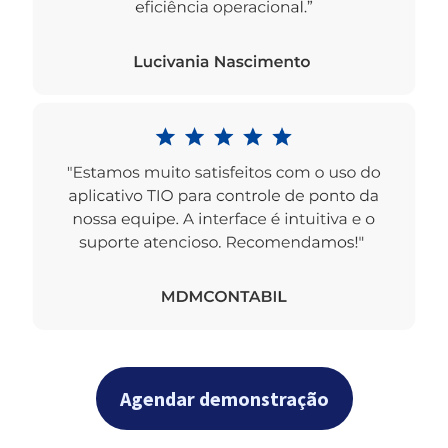
Agendar demonstração